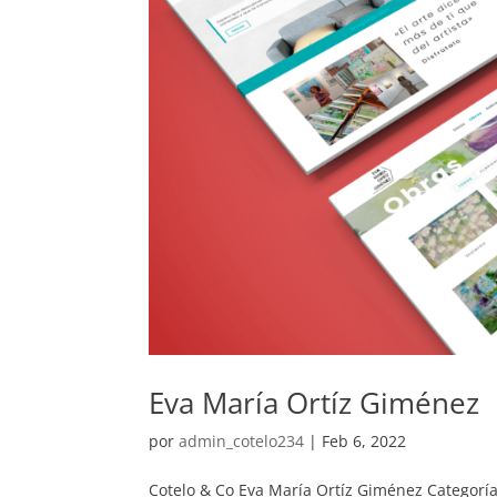
Eva María Ortíz Giménez
por
admin_cotelo234
|
Feb 6, 2022
Cotelo & Co Eva María Ortíz Giménez Categorí