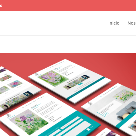
s
Inicio
Nos