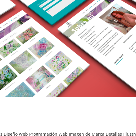
as Diseño Web Programación Web Imagen de Marca Detalles Illustr