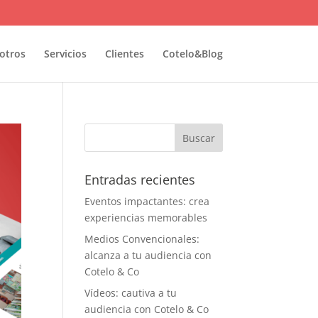
otros
Servicios
Clientes
Cotelo&Blog
Entradas recientes
Eventos impactantes: crea
experiencias memorables
Medios Convencionales:
alcanza a tu audiencia con
Cotelo & Co
Vídeos: cautiva a tu
audiencia con Cotelo & Co