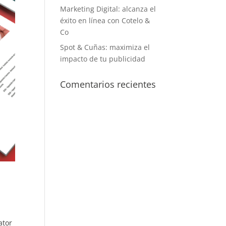
Marketing Digital: alcanza el
éxito en línea con Cotelo &
Co
Spot & Cuñas: maximiza el
impacto de tu publicidad
Comentarios recientes
ator